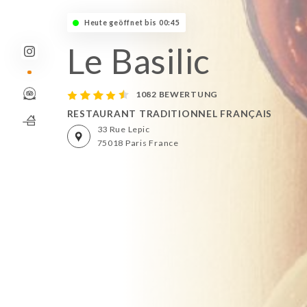
Heute geöffnet bis 00:45
Le Basilic
1082 BEWERTUNG
RESTAURANT TRADITIONNEL FRANÇAIS
33 Rue Lepic
75018 Paris France