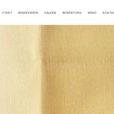
START
RESERVIEREN
GALERIE
BEWERTUNG
MENÜ
KONTA