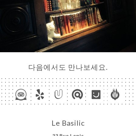
다음에서도 만나보세요.
Le Basilic
33 Rue Lepic