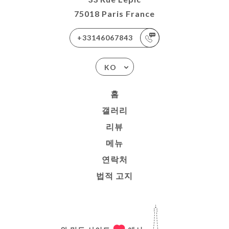
75018 Paris France
+33146067843
KO
홈
갤러리
리뷰
메뉴
연락처
법적 고지