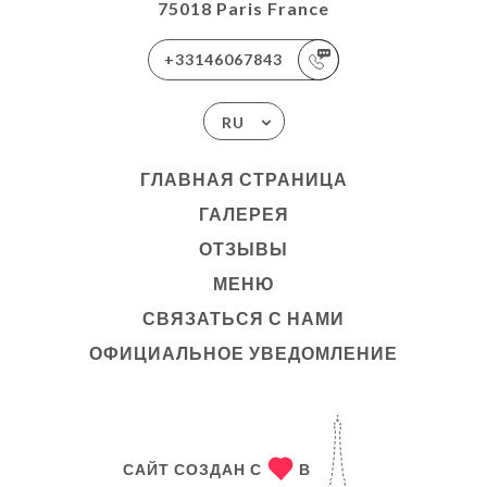
75018 Paris France
+33146067843
RU
ГЛАВНАЯ СТРАНИЦА
ГАЛЕРЕЯ
ОТЗЫВЫ
МЕНЮ
СВЯЗАТЬСЯ С НАМИ
ОФИЦИАЛЬНОЕ УВЕДОМЛЕНИЕ
САЙТ СОЗДАН С
В