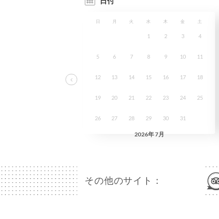
その他のサイト：